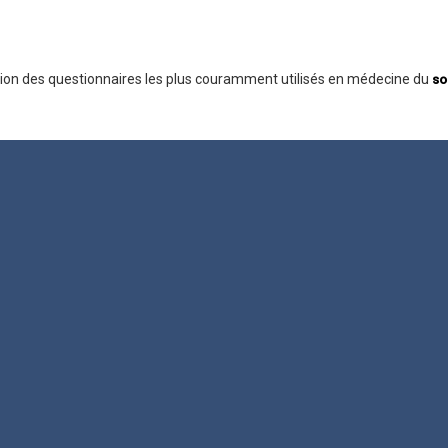
ssation des questionnaires les plus couramment utilisés en médecine du
so