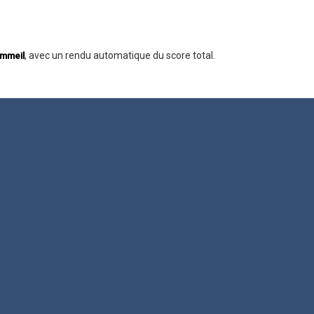
, avec un rendu automatique du score total.
mmeil