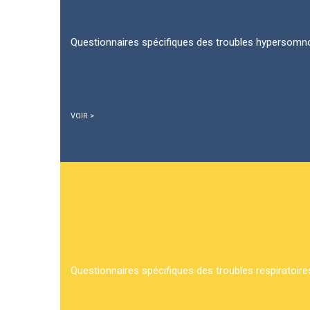
Questionnaires spécifiques des troubles hypersomnol
VOIR >
Questionnaires spécifiques des troubles respiratoir