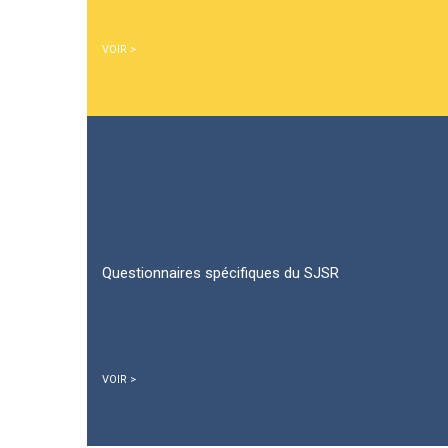
VOIR >
Questionnaires spécifiques du SJSR
VOIR >