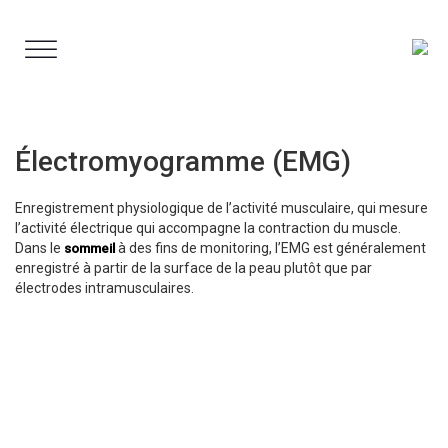
Aller
au
contenu
Électromyogramme (EMG)
Enregistrement physiologique de l’activité musculaire, qui mesure
l’activité électrique qui accompagne la contraction du muscle.
Dans le
à des fins de monitoring, l’EMG est généralement
sommeil
enregistré à partir de la surface de la peau plutôt que par
électrodes intramusculaires.