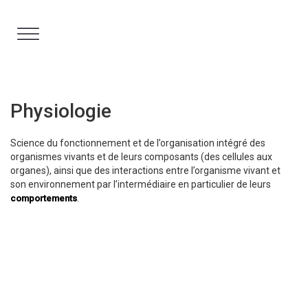
Aller
au
contenu
Physiologie
Science du fonctionnement et de l’organisation intégré des
organismes vivants et de leurs composants (des cellules aux
organes), ainsi que des interactions entre l’organisme vivant et
son environnement par l’intermédiaire en particulier de leurs
.
comportements