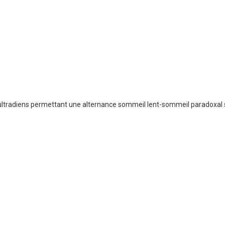
 ultradiens permettant une alternance sommeil lent-sommeil paradoxal 