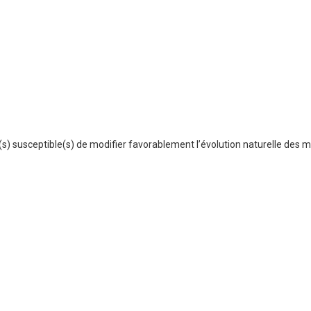
 susceptible(s) de modifier favorablement l’évolution naturelle des ma