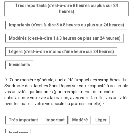
Très importants (c’est-à-dire 8 heures ou plus sur 24
heures)
Importants (c’est-à-dire 3 à 8 heures ou plus sur 24 heures)
Modérés (c’est-à-dire 1 à 3 heures ou plus sur 24 heures)
Légers (c’est-à-dire moins d’une heure sur 24 heures)
Inexistants
9.
D’une manière générale, quel a été l’impact des symptômes du
Syndrome des Jambes Sans Repos sur votre capacité à accomplir
vos activités quotidiennes (par exemple mener de manière
satisfaisante votre vie à la maison, avec votre famille, vos activités
avec les autres, votre vie sociale ou professionnelle) ?
Très important
Important
Modéré
Léger