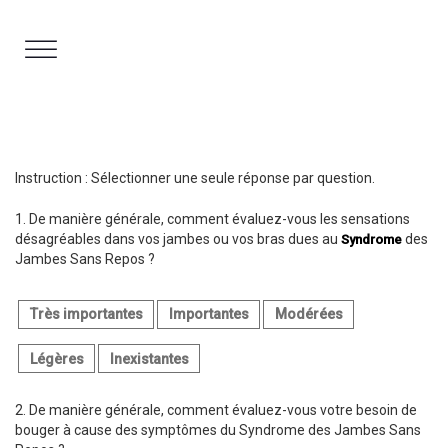
Aller
au
contenu
Instruction : Sélectionner une seule réponse par question.
1.
De manière générale, comment évaluez-vous les sensations
désagréables dans vos jambes ou vos bras dues au
des
Syndrome
Jambes Sans Repos ?
Très importantes
Importantes
Modérées
Légères
Inexistantes
2.
De manière générale, comment évaluez-vous votre besoin de
bouger à cause des symptômes du Syndrome des Jambes Sans