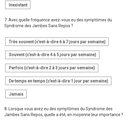
Inexistant
7.
Avec quelle fréquence avez-vous eu des symptômes du
Syndrome des Jambes Sans Repos ?
Très souvent (c’est-à-dire 6 à 7 jours par semaine)
Souvent (c’est-à-dire 4 à 5 jours par semaine)
Parfois (c’est-à-dire 2 à 3 jours par semaine)
De temps en temps (c’est-à-dire 1 jour par semaine)
Jamais
8.
Lorsque vous avez eu des symptômes du Syndrome des
Jambes Sans Repos, quelle a été, en moyenne leur importance ?