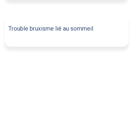
Trouble bruxisme lié au sommeil