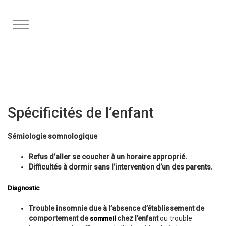
Aller
au
contenu
Spécificités de l’enfant
Sémiologie somnologique
Refus d’aller se coucher à un horaire approprié.
Difficultés à dormir sans l’intervention d’un des parents.
Diagnostic
Trouble insomnie due à l’absence d’établissement de
comportement de
chez l’enfant
ou trouble
sommeil