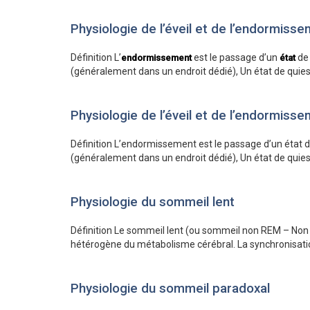
Physiologie de l’éveil et de l’endormiss
Définition L’
est le passage d’un
de 
endormissement
état
(généralement dans un endroit dédié), Un état de quie
Physiologie de l’éveil et de l’endormiss
Définition L’endormissement est le passage d’un état d
(généralement dans un endroit dédié), Un état de quie
Physiologie du sommeil lent
Définition Le sommeil lent (ou sommeil non REM – Non R
hétérogène du métabolisme cérébral. La synchronisati
Physiologie du sommeil paradoxal